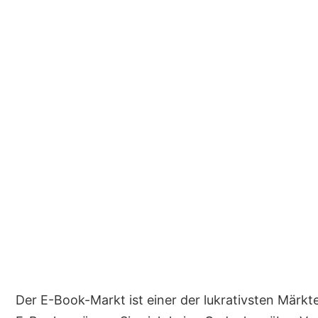
Der E-Book-Markt ist einer der lukrativsten Märkt