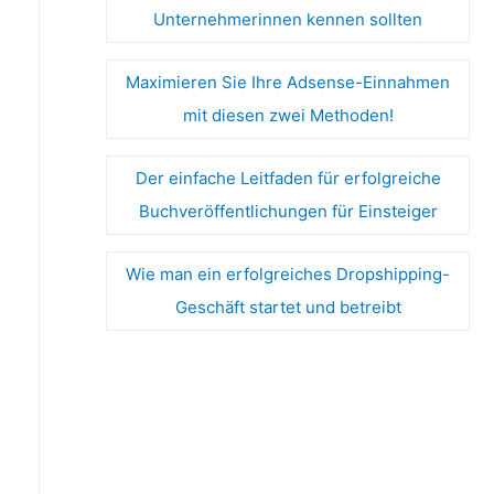
Unternehmerinnen kennen sollten
Maximieren Sie Ihre Adsense-Einnahmen
mit diesen zwei Methoden!
Der einfache Leitfaden für erfolgreiche
Buchveröffentlichungen für Einsteiger
Wie man ein erfolgreiches Dropshipping-
Geschäft startet und betreibt