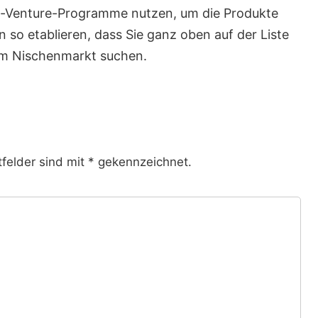
t-Venture-Programme nutzen, um die Produkte
so etablieren, dass Sie ganz oben auf der Liste
em Nischenmarkt suchen.
tfelder sind mit * gekennzeichnet.