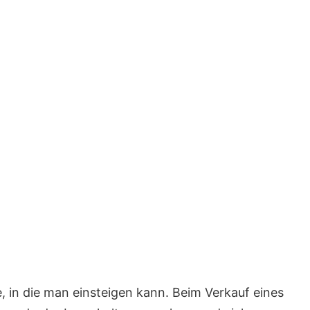
e, in die man einsteigen kann. Beim Verkauf eines