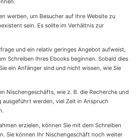
önnen.
en werben, um Besucher auf Ihre Website zu
existent sein. Es sollte im Verhältnis zur
frage und ein relativ geringes Angebot aufweist,
dem Schreiben Ihres Ebooks beginnen. Sobald dies
Sie ein Anfänger sind und nicht wissen, wie Sie
hen Nischengeschäfts, wie z. B. die Recherche und
g ausgeführt werden, viel Zeit in Anspruch
n.
nahmen erzielen, können Sie mit dem Schreiben
n. Sie können Ihr Nischengeschäft noch weiter