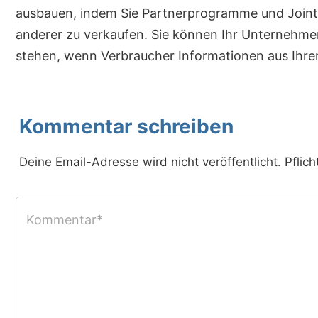
ausbauen, indem Sie Partnerprogramme und Join
anderer zu verkaufen. Sie können Ihr Unternehmen 
stehen, wenn Verbraucher Informationen aus Ihr
Kommentar schreiben
Deine Email-Adresse wird nicht veröffentlicht. Pflich
Kommentar*