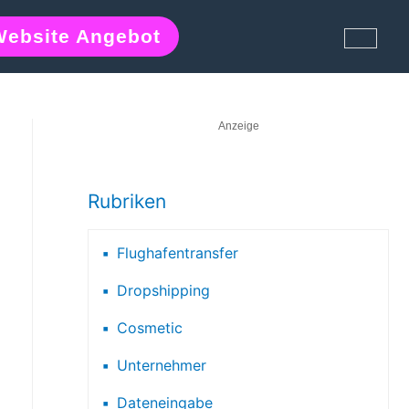
Website Angebot
Anzeige
Rubriken
Flughafentransfer
Dropshipping
Cosmetic
Unternehmer
Dateneingabe