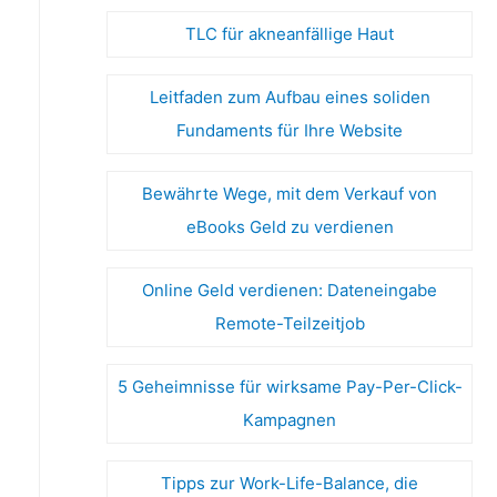
TLC für akneanfällige Haut
Leitfaden zum Aufbau eines soliden
Fundaments für Ihre Website
Bewährte Wege, mit dem Verkauf von
eBooks Geld zu verdienen
Online Geld verdienen: Dateneingabe
Remote-Teilzeitjob
5 Geheimnisse für wirksame Pay-Per-Click-
Kampagnen
Tipps zur Work-Life-Balance, die