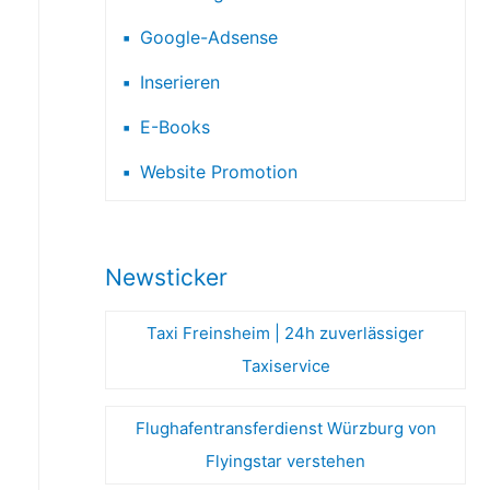
Google-Adsense
Inserieren
E-Books
Website Promotion
Newsticker
Taxi Freinsheim | 24h zuverlässiger
Taxiservice
Flughafentransferdienst Würzburg von
Flyingstar verstehen