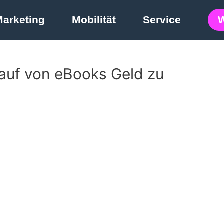
Marketing
Mobilität
Service
auf von eBooks Geld zu