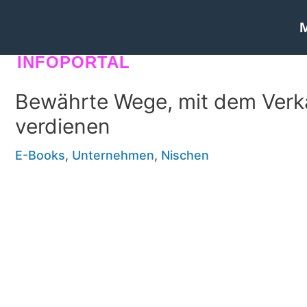
INFOPORTAL
N5H
Bewährte Wege, mit dem Verk
verdienen
E-Books
,
Unternehmen
,
Nischen