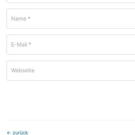
Name *
E-Mail *
Webseite
←
zurück