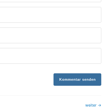
Kommentar senden
weiter
→