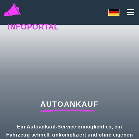
INFOPORTAL
N5H
AUTOANKAUF
Ein Autoankauf-Service ermöglicht es, ein
Fahrzeug schnell, unkompliziert und ohne eigenen