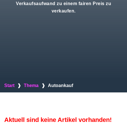
Verkaufsaufwand zu einem fairen Preis zu
verkaufen.
Start
❱
Thema
❱
Autoankauf
Aktuell sind keine Artikel vorhanden!