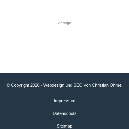
Anzeige
© Copyright 2026 -
Webdesign
und
SEO
von
Christian Ohme
.
Impressum
Datenschutz
Sitemap